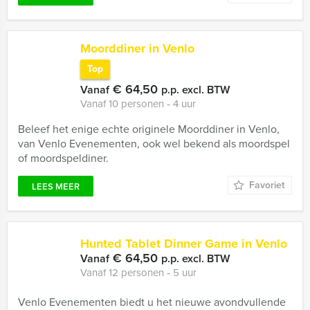
Moorddiner in Venlo
Top
€ 64,50
Vanaf
p.p. excl. BTW
Vanaf 10 personen ‐ 4 uur
Beleef het enige echte originele Moorddiner in Venlo,
van Venlo Evenementen, ook wel bekend als moordspel
of moordspeldiner.
Favoriet
LEES MEER
Hunted Tablet Dinner Game in Venlo
€ 64,50
Vanaf
p.p. excl. BTW
Vanaf 12 personen ‐ 5 uur
Venlo Evenementen biedt u het nieuwe avondvullende