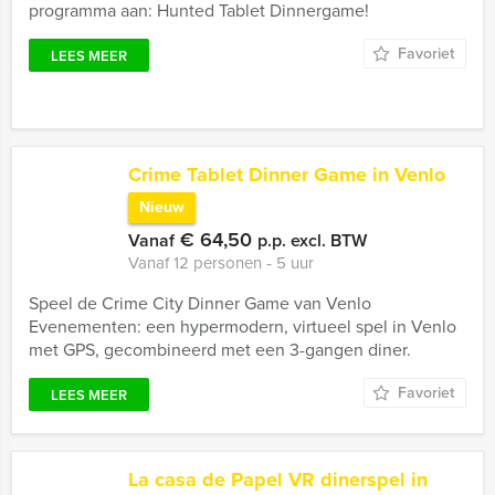
programma aan: Hunted Tablet Dinnergame!
Favoriet
LEES MEER
Crime Tablet Dinner Game in Venlo
Nieuw
€ 64,50
Vanaf
p.p. excl. BTW
Vanaf 12 personen ‐ 5 uur
Speel de Crime City Dinner Game van Venlo
Evenementen: een hypermodern, virtueel spel in Venlo
met GPS, gecombineerd met een 3-gangen diner.
Favoriet
LEES MEER
La casa de Papel VR dinerspel in