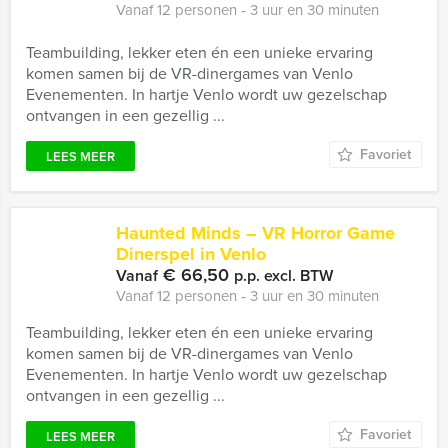
Vanaf 12 personen ‐ 3 uur en 30 minuten
Teambuilding, lekker eten én een unieke ervaring
komen samen bij de VR-dinergames van Venlo
Evenementen. In hartje Venlo wordt uw gezelschap
ontvangen in een gezellig ...
Favoriet
LEES MEER
Haunted Minds – VR Horror Game
Dinerspel in Venlo
€ 66,50
Vanaf
p.p. excl. BTW
Vanaf 12 personen ‐ 3 uur en 30 minuten
Teambuilding, lekker eten én een unieke ervaring
komen samen bij de VR-dinergames van Venlo
Evenementen. In hartje Venlo wordt uw gezelschap
ontvangen in een gezellig ...
Favoriet
LEES MEER