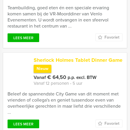
Teambuilding, goed eten én een speciale ervaring
komen samen bij de VR-Moorddiner van Venlo
Evenementen. U wordt ontvangen in een sfeervol
restaurant in het centrum van ...
Favoriet
LEES MEER
Sherlock Holmes Tablet Dinner Game
Nieuw
€ 64,50
Vanaf
p.p. excl. BTW
Vanaf 12 personen ‐ 5 uur
Beleef de spannendste City Game van dit moment met
vrienden of collega's en geniet tussendoor even van
overheerlijke gerechten in maar liefst drie verschillende
...
Favoriet
LEES MEER