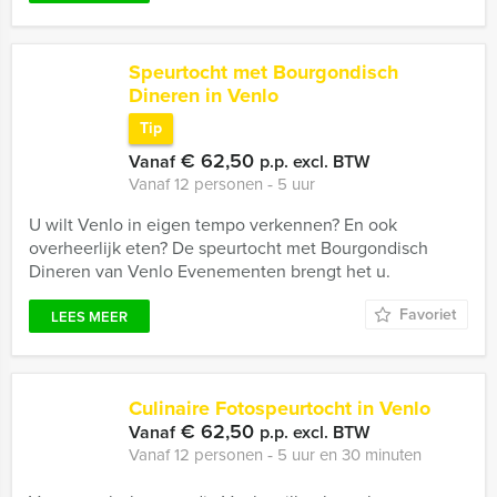
Speurtocht met Bourgondisch
Dineren in Venlo
Tip
€ 62,50
Vanaf
p.p. excl. BTW
Vanaf 12 personen ‐ 5 uur
U wilt Venlo in eigen tempo verkennen? En ook
overheerlijk eten? De speurtocht met Bourgondisch
Dineren van Venlo Evenementen brengt het u.
Favoriet
LEES MEER
Culinaire Fotospeurtocht in Venlo
€ 62,50
Vanaf
p.p. excl. BTW
Vanaf 12 personen ‐ 5 uur en 30 minuten