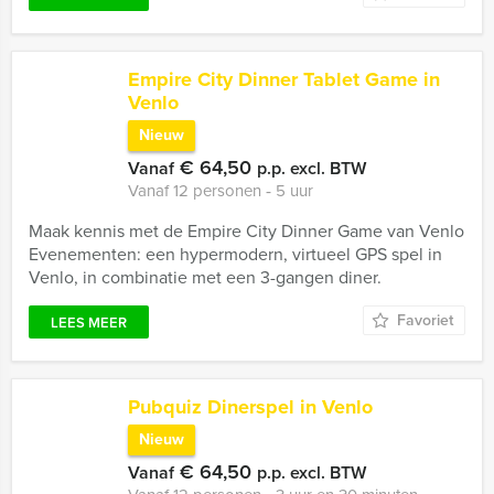
Empire City Dinner Tablet Game in
Venlo
Nieuw
€ 64,50
Vanaf
p.p. excl. BTW
Vanaf 12 personen ‐ 5 uur
Maak kennis met de Empire City Dinner Game van Venlo
Evenementen: een hypermodern, virtueel GPS spel in
Venlo, in combinatie met een 3-gangen diner.
Favoriet
LEES MEER
Pubquiz Dinerspel in Venlo
Nieuw
€ 64,50
Vanaf
p.p. excl. BTW