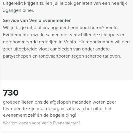
uitgereikt krijgen zullen jullie ook genieten van een heerlijk
3gangen diner.
Service van Venlo Evenementen
Wil je bij je uitje of arrangement een boot huren? Venlo
Evenementen werkt samen met verschillende schippers en
gerenommeerde rederijen in Venlo. Hierdoor kunnen wij een
zeer uitgebreide vloot aanbieden van onder andere
partyschepen en rondvaartboten tegen scherpe tarieven.
730
groepen lieten ons de afgelopen maanden weten zeer
tevreden te zijn met de organisatie van het uitje, het
evenement zelf én de begeleiding!
Waarom kiezen voor Venlo Evenementen?