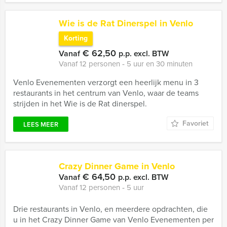
Wie is de Rat Dinerspel in Venlo
Korting
€ 62,50
Vanaf
p.p. excl. BTW
Vanaf 12 personen ‐ 5 uur en 30 minuten
Venlo Evenementen verzorgt een heerlijk menu in 3
restaurants in het centrum van Venlo, waar de teams
strijden in het Wie is de Rat dinerspel.
Favoriet
LEES MEER
Crazy Dinner Game in Venlo
€ 64,50
Vanaf
p.p. excl. BTW
Vanaf 12 personen ‐ 5 uur
Drie restaurants in Venlo, en meerdere opdrachten, die
u in het Crazy Dinner Game van Venlo Evenementen per