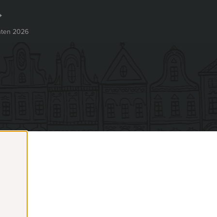
ten 2026