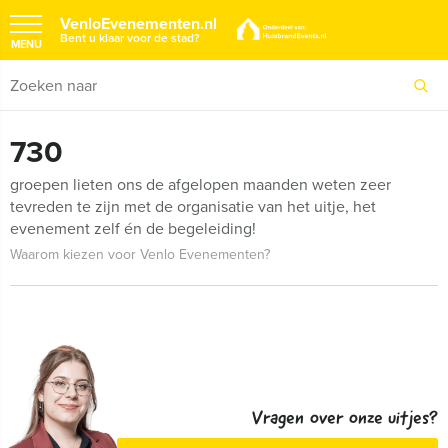
VenloEvenementen.nl
Bent u klaar voor de stad?
MENU
730
groepen lieten ons de afgelopen maanden weten zeer
tevreden te zijn met de organisatie van het uitje, het
evenement zelf én de begeleiding!
Waarom kiezen voor Venlo Evenementen?
Vragen over onze uitjes?