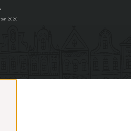
ten 2026