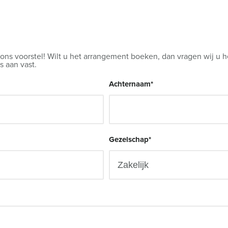
 ons voorstel! Wilt u het arrangement boeken, dan vragen wij u h
s aan vast.
Achternaam
*
Gezelschap
*