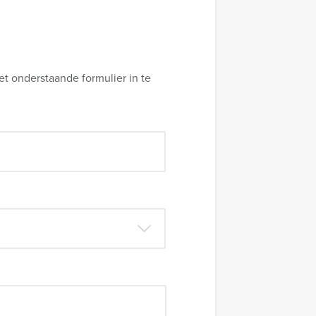
et onderstaande formulier in te