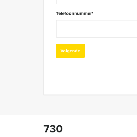
Telefoonnummer
*
730