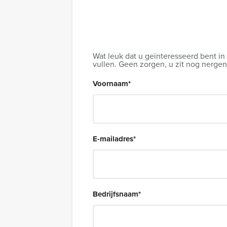
Wat leuk dat u geïnteresseerd bent in
vullen. Geen zorgen, u zit nog nergen
Voornaam
*
E-mailadres
*
Bedrijfsnaam
*