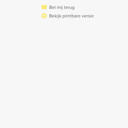
Bel mij terug
Bekijk printbare versie