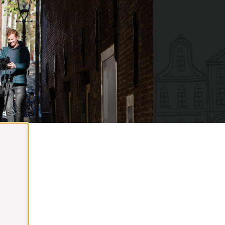
ten 2026