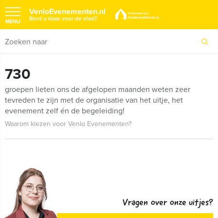
VenloEvenementen.nl
Bent u klaar voor de stad?
MENU
730
groepen lieten ons de afgelopen maanden weten zeer
tevreden te zijn met de organisatie van het uitje, het
evenement zelf én de begeleiding!
Waarom kiezen voor Venlo Evenementen?
Vragen over onze uitjes?