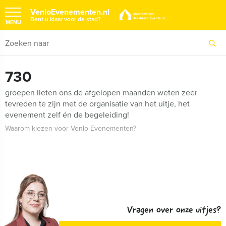
VenloEvenementen.nl
Bent u klaar voor de stad?
MENU
730
groepen lieten ons de afgelopen maanden weten zeer
tevreden te zijn met de organisatie van het uitje, het
evenement zelf én de begeleiding!
Waarom kiezen voor Venlo Evenementen?
Vragen over onze uitjes?