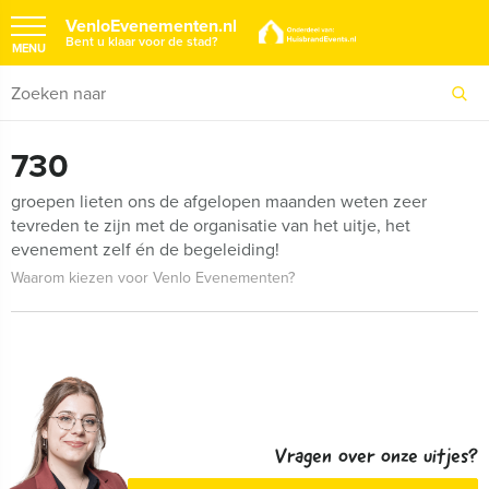
VenloEvenementen.nl
Bent u klaar voor de stad?
MENU
730
groepen lieten ons de afgelopen maanden weten zeer
tevreden te zijn met de organisatie van het uitje, het
evenement zelf én de begeleiding!
Waarom kiezen voor Venlo Evenementen?
Vragen over onze uitjes?