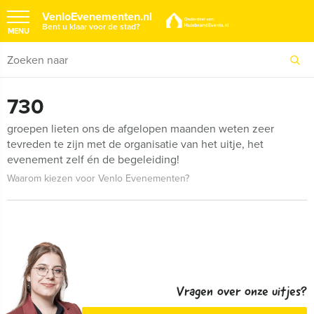
VenloEvenementen.nl
Bent u klaar voor de stad?
MENU
730
groepen lieten ons de afgelopen maanden weten zeer
tevreden te zijn met de organisatie van het uitje, het
evenement zelf én de begeleiding!
Waarom kiezen voor Venlo Evenementen?
Vragen over onze uitjes?