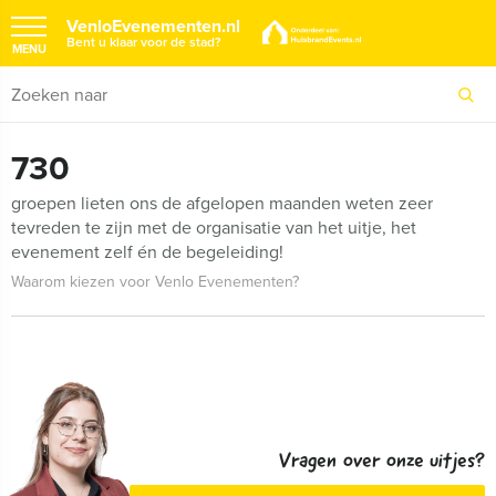
VenloEvenementen.nl
Bent u klaar voor de stad?
MENU
730
groepen lieten ons de afgelopen maanden weten zeer
tevreden te zijn met de organisatie van het uitje, het
evenement zelf én de begeleiding!
Waarom kiezen voor Venlo Evenementen?
Vragen over onze uitjes?