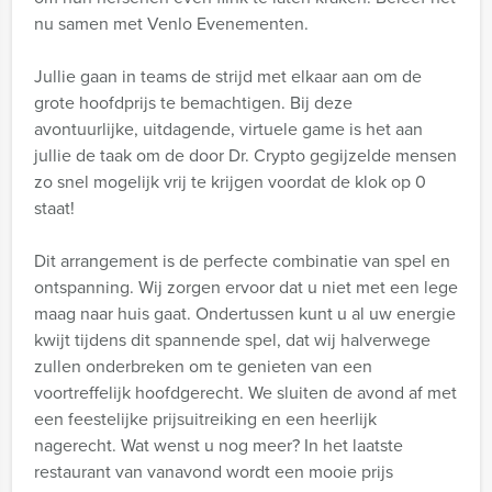
nu samen met Venlo Evenementen.
Jullie gaan in teams de strijd met elkaar aan om de
grote hoofdprijs te bemachtigen. Bij deze
avontuurlijke, uitdagende, virtuele game is het aan
jullie de taak om de door Dr. Crypto gegijzelde mensen
zo snel mogelijk vrij te krijgen voordat de klok op 0
staat!
Dit arrangement is de perfecte combinatie van spel en
ontspanning. Wij zorgen ervoor dat u niet met een lege
maag naar huis gaat. Ondertussen kunt u al uw energie
kwijt tijdens dit spannende spel, dat wij halverwege
zullen onderbreken om te genieten van een
voortreffelijk hoofdgerecht. We sluiten de avond af met
een feestelijke prijsuitreiking en een heerlijk
nagerecht. Wat wenst u nog meer? In het laatste
restaurant van vanavond wordt een mooie prijs