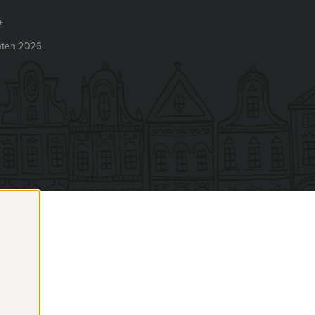
ten 2026