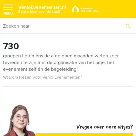
VenloEvenementen.nl
Bent u klaar voor de stad?
MENU
730
groepen lieten ons de afgelopen maanden weten zeer
tevreden te zijn met de organisatie van het uitje, het
evenement zelf én de begeleiding!
Waarom kiezen voor Venlo Evenementen?
Vragen over onze uitjes?