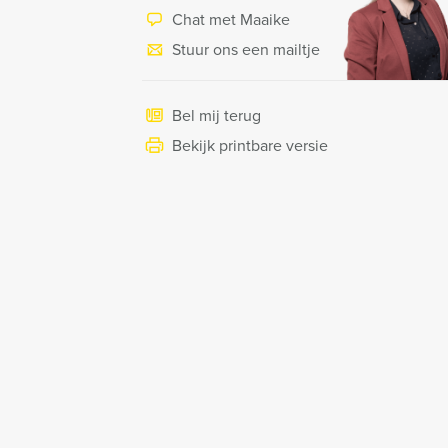
Chat met Maaike
Stuur ons een mailtje
Bel mij terug
Bekijk printbare versie