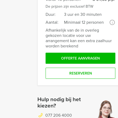
De prijzen zijn exclusief BTW
Duur:
3 uur en 30 minuten
Aantal:
Minimaal 12 personen
i
Afhankelijk van de in overleg
gekozen locatie voor uw
arrangement kan een extra zaalhuur
worden berekend
OFFERTE AANVRAGEN
RESERVEREN
Hulp nodig bij het
kiezen?
077 206 4000