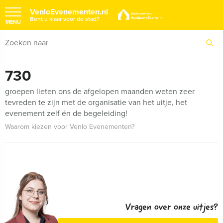
VenloEvenementen.nl
Bent u klaar voor de stad?
MENU
730
groepen lieten ons de afgelopen maanden weten zeer
tevreden te zijn met de organisatie van het uitje, het
evenement zelf én de begeleiding!
Waarom kiezen voor Venlo Evenementen?
Vragen over onze uitjes?