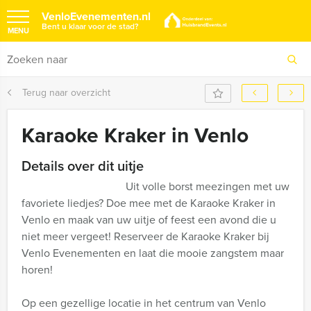
VenloEvenementen.nl
Bent u klaar voor de stad?
MENU
Terug naar overzicht
Karaoke Kraker in Venlo
Details over dit uitje
Uit volle borst meezingen met uw
favoriete liedjes? Doe mee met de Karaoke Kraker in
Venlo en maak van uw uitje of feest een avond die u
niet meer vergeet! Reserveer de Karaoke Kraker bij
Venlo Evenementen en laat die mooie zangstem maar
horen!
Op een gezellige locatie in het centrum van Venlo