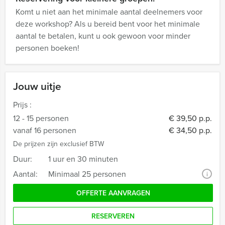
Komt u niet aan het minimale aantal deelnemers voor
deze workshop? Als u bereid bent voor het minimale
aantal te betalen, kunt u ook gewoon voor minder
personen boeken!
Jouw uitje
Prijs :
12 - 15 personen
€ 39,50 p.p.
vanaf 16 personen
€ 34,50 p.p.
De prijzen zijn exclusief BTW
Duur:
1 uur en 30 minuten
Aantal:
Minimaal 25 personen
i
OFFERTE AANVRAGEN
RESERVEREN