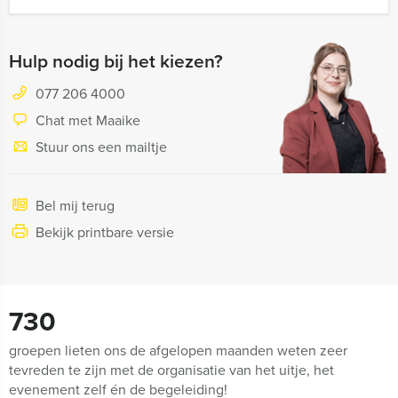
Hulp nodig bij het kiezen?
077 206 4000
Chat met Maaike
Stuur ons een mailtje
Bel mij terug
Bekijk printbare versie
730
groepen lieten ons de afgelopen maanden weten zeer
tevreden te zijn met de organisatie van het uitje, het
evenement zelf én de begeleiding!