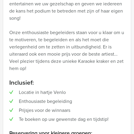
entertainen we uw gezelschap en geven we iedereen
de kans het podium te betreden met zijn of haar eigen
song!
Onze enthousiaste begeleiders staan voor u klaar om u
te motiveren, te begeleiden en als het moet die
verlegenheid om te zetten in uitbundigheid. Er is
uiteraard ook een mooie prijs voor de beste artiest…
Veel plezier tijdens deze unieke Karaoke kraker en zet
hem op!
Inclusief:
Locatie in hartje Venlo
Enthousiaste begeleiding
Prijsjes voor de winnaars
Te boeken op uw gewenste dag en tijdstip!
Reservering voor kleinere groepen: