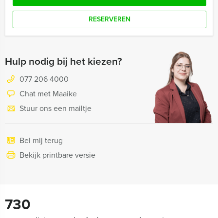
RESERVEREN
Hulp nodig bij het kiezen?
077 206 4000
Chat met Maaike
Stuur ons een mailtje
Bel mij terug
Bekijk printbare versie
730