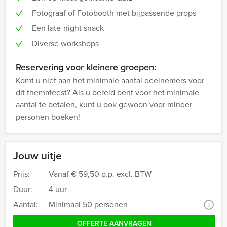
Fotograaf of Fotobooth met bijpassende props
Een late-night snack
Diverse workshops
Reservering voor kleinere groepen:
Komt u niet aan het minimale aantal deelnemers voor
dit themafeest? Als u bereid bent voor het minimale
aantal te betalen, kunt u ook gewoon voor minder
personen boeken!
Jouw uitje
Prijs:
Vanaf
€ 59,50 p.p. excl. BTW
Duur:
4 uur
Aantal:
Minimaal 50 personen
i
OFFERTE AANVRAGEN