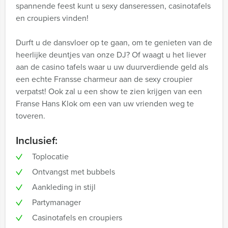
spannende feest kunt u sexy danseressen, casinotafels
en croupiers vinden!
Durft u de dansvloer op te gaan, om te genieten van de
heerlijke deuntjes van onze DJ? Of waagt u het liever
aan de casino tafels waar u uw duurverdiende geld als
een echte Fransse charmeur aan de sexy croupier
verpatst! Ook zal u een show te zien krijgen van een
Franse Hans Klok om een van uw vrienden weg te
toveren.
Inclusief:
Toplocatie
Ontvangst met bubbels
Aankleding in stijl
Partymanager
Casinotafels en croupiers