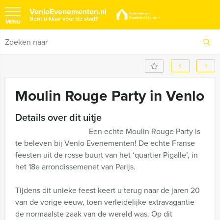
VenloEvenementen.nl
Bent u klaar voor de stad?
MENU
Moulin Rouge Party in Venlo
Details over dit uitje
Een echte Moulin Rouge Party is
te beleven bij Venlo Evenementen! De echte Franse
feesten uit de rosse buurt van het ‘quartier Pigalle’, in
het 18e arrondissemenet van Parijs.
Tijdens dit unieke feest keert u terug naar de jaren 20
van de vorige eeuw, toen verleidelijke extravagantie
de normaalste zaak van de wereld was. Op dit