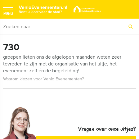
VenloEvenementen.nl
Bent u klaar voor de stad?
MENU
730
groepen lieten ons de afgelopen maanden weten zeer
tevreden te zijn met de organisatie van het uitje, het
evenement zelf én de begeleiding!
Waarom kiezen voor Venlo Evenementen?
Vragen over onze uitjes?