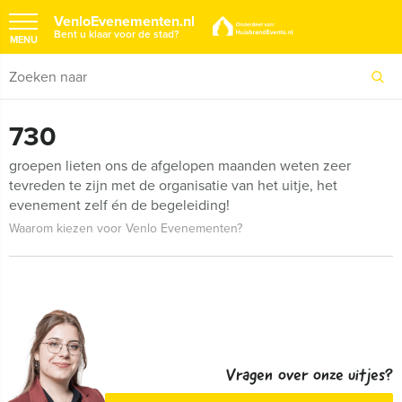
VenloEvenementen.nl
Bent u klaar voor de stad?
MENU
730
groepen lieten ons de afgelopen maanden weten zeer
tevreden te zijn met de organisatie van het uitje, het
evenement zelf én de begeleiding!
Waarom kiezen voor Venlo Evenementen?
Vragen over onze uitjes?