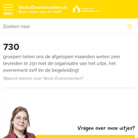
VenloEvenementen.nl
Bent u klaar voor de stad?
MENU
730
groepen lieten ons de afgelopen maanden weten zeer
tevreden te zijn met de organisatie van het uitje, het
evenement zelf én de begeleiding!
Waarom kiezen voor Venlo Evenementen?
Vragen over onze uitjes?