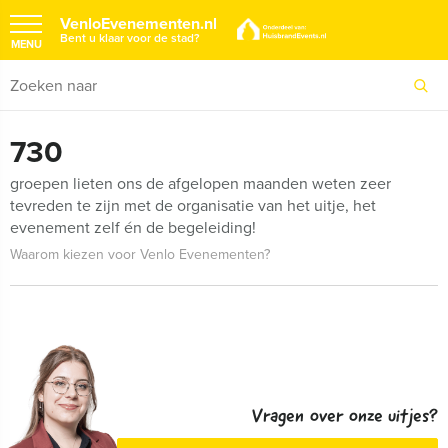
VenloEvenementen.nl
Bent u klaar voor de stad?
MENU
730
groepen lieten ons de afgelopen maanden weten zeer
tevreden te zijn met de organisatie van het uitje, het
evenement zelf én de begeleiding!
Waarom kiezen voor Venlo Evenementen?
Vragen over onze uitjes?