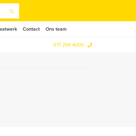
aatwerk
Contact
Ons team
077 206 4000