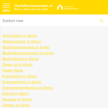
VenloEvenementen.nl
Bent u klaar voor de stad?
MENU
Activiteiten in Venlo
Afdelingsuitje in Venlo
Bedrijfsevenement in Venlo
Bedrijfsevenementen in Venlo
Bedrijfsfeest in Venlo
Dagje uit in Venlo
Dagje Venlo
Evenement in Venlo
Evenementen in Venlo
Evenementenbureau in Venlo
Events in Venlo
Excursie in Venlo
Fietsen in Venlo