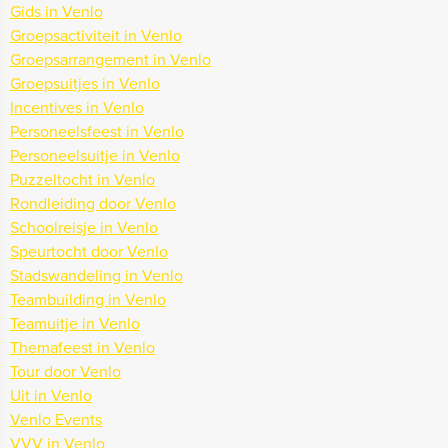
Gids in Venlo
Groepsactiviteit in Venlo
Groepsarrangement in Venlo
Groepsuitjes in Venlo
Incentives in Venlo
Personeelsfeest in Venlo
Personeelsuitje in Venlo
Puzzeltocht in Venlo
Rondleiding door Venlo
Schoolreisje in Venlo
Speurtocht door Venlo
Stadswandeling in Venlo
Teambuilding in Venlo
Teamuitje in Venlo
Themafeest in Venlo
Tour door Venlo
Uit in Venlo
Venlo Events
VVV in Venlo