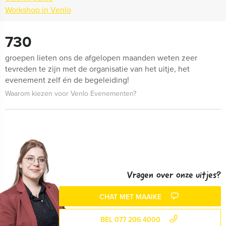
Workshop in Venlo
730
groepen lieten ons de afgelopen maanden weten zeer
tevreden te zijn met de organisatie van het uitje, het
evenement zelf én de begeleiding!
Waarom kiezen voor Venlo Evenementen?
Vragen over onze uitjes?
CHAT MET MAAIKE
BEL 077 206 4000