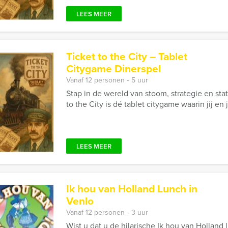
LEES MEER
Ticket to the City – Tablet
Citygame Dinerspel
Vanaf 12 personen ‐ 5 uur
Stap in de wereld van stoom, strategie en stati
to the City is dé tablet citygame waarin jij en
LEES MEER
Ik hou van Holland Lunch in
Venlo
Vanaf 12 personen ‐ 3 uur
Wist u dat u de hilarische Ik hou van Holland