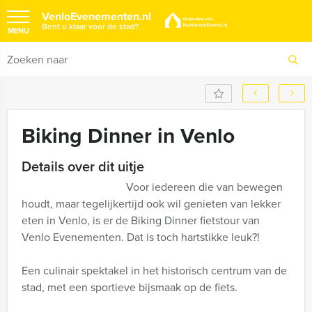
VenloEvenementen.nl
Bent u klaar voor de stad?
MENU
Biking Dinner in Venlo
Details over dit uitje
Voor iedereen die van bewegen
houdt, maar tegelijkertijd ook wil genieten van lekker
eten in Venlo, is er de Biking Dinner fietstour van
Venlo Evenementen. Dat is toch hartstikke leuk?!
Een culinair spektakel in het historisch centrum van de
stad, met een sportieve bijsmaak op de fiets.