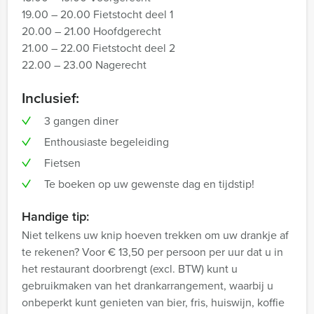
19.00 – 20.00 Fietstocht deel 1
20.00 – 21.00 Hoofdgerecht
21.00 – 22.00 Fietstocht deel 2
22.00 – 23.00 Nagerecht
Inclusief:
3 gangen diner
Enthousiaste begeleiding
Fietsen
Te boeken op uw gewenste dag en tijdstip!
Handige tip:
Niet telkens uw knip hoeven trekken om uw drankje af
te rekenen? Voor € 13,50 per persoon per uur dat u in
het restaurant doorbrengt (excl. BTW) kunt u
gebruikmaken van het drankarrangement, waarbij u
onbeperkt kunt genieten van bier, fris, huiswijn, koffie