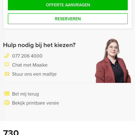
OFFERTE AANVRAGEN
RESERVEREN
Hulp nodig bij het kiezen?
077 206 4000
Chat met Maaike
Stuur ons een mailtje
Bel mij terug
Bekijk printbare versie
730