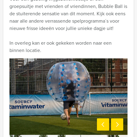
groepsuitje met vrienden of vriendinnen, Bubble Ball is
de stuiterende sensatie van dit moment. Kijk ook eens
naar alle andere verrassende spelprogramma´s voor
nieuwe frisse ideeën voor jullie unieke dagje uit!
In overleg kan er ook gekeken worden naar een
binnen locatie.