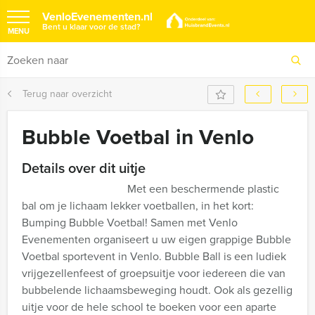
VenloEvenementen.nl
Bent u klaar voor de stad?
MENU
Terug naar overzicht
Bubble Voetbal in Venlo
Details over dit uitje
Met een beschermende plastic
bal om je lichaam lekker voetballen, in het kort:
Bumping Bubble Voetbal! Samen met Venlo
Evenementen organiseert u uw eigen grappige Bubble
Voetbal sportevent in Venlo. Bubble Ball is een ludiek
vrijgezellenfeest of groepsuitje voor iedereen die van
bubbelende lichaamsbeweging houdt. Ook als gezellig
uitje voor de hele school te boeken voor een aparte