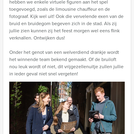
hebben we enkele virtuele figuren aan het spel
toegevoegd, zoals de limousine chauffeur en de
fotograaf. Kijk wel uit! Ook die vervelende exen van de
bruid en bruidegom begeven zich in de stad. Als zij
jullie zien kunnen zij het feest morgen wel eens flink
verknallen. Ontwijken dus!
Onder het genot van een welverdiend drankje wordt
het winnende team bekend gemaakt. Of de bruiloft
nou leuk wordt of niet, dit vrijgezellenuitje zullen jullie
in ieder geval niet snel vergeten!