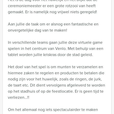
ceremoniemeester er een grote rotzooi van heeft
gemaakt. Er is namelijk nog vrijwel niets geregeld!
Aan jullie de taak om er alsnog een fantastische en
onvergetelijke dag van te maken!
In verschillende teams gaan jullie deze virtuele game
spelen in het centrum van Venlo. Met behulp van een
tablet worden jullie kriskras door de stad geleid.
Het doel van het spel is om munten te verzamelen en
hiermee zaken te regelen en producten te betalen die
nodig zijn voor het huwelijk, zoals de ringen, de jurk,
de taart etc. Dit dient vervolgens afgeleverd te worden
op het stadhuis of op de feestlocatie. Er is geen tijd te
verliezen…!!
Om het allemaal nog iets spectaculairder te maken