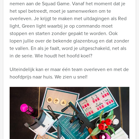
nemen aan de Squad Game. Vanaf het moment dat je
het spel betreedt, moet je samenwerken om te
overleven. Je krijgt te maken met uitdagingen als Red
light, Green light waarbij je op commando moet
stoppen en starten zonder gepakt te worden. Ook
lopen jullie over de bekende glazenbrug en dat zonder
te vallen. En als je faalt, word je uitgeschakeld, net als
in de serie. Wie houdt het hoofd koel?
Uiteindelijk kan er maar één team overleven en met de
hoofdprijs naar huis. We zien u snel!