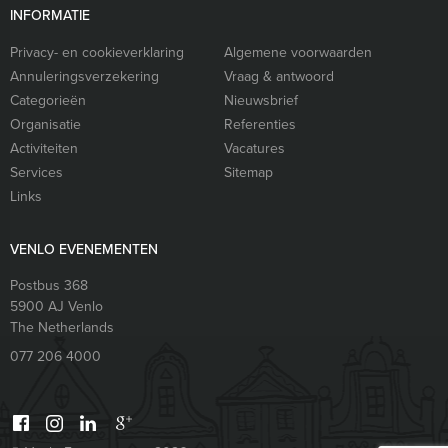
INFORMATIE
Privacy- en cookieverklaring
Algemene voorwaarden
Annuleringsverzekering
Vraag & antwoord
Categorieën
Nieuwsbrief
Organisatie
Referenties
Activiteiten
Vacatures
Services
Sitemap
Links
VENLO EVENEMENTEN
Postbus 368
5900 AJ
Venlo
The Netherlands
077 206 4000