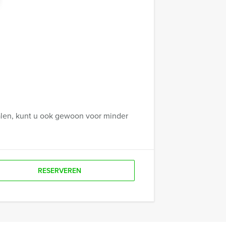
talen, kunt u ook gewoon voor minder
RESERVEREN