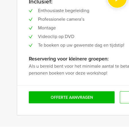
Inclusief:
Enthousiaste begeleiding
Professionele camera’s
Montage
Videoclip op DVD
Te boeken op uw gewenste dag en tijdstip!
Reservering voor kleinere groepen:
Als u bereid bent voor het minimale aantal te be
personen boeken voor deze workshop!
OFFERTE AANVRAGEN