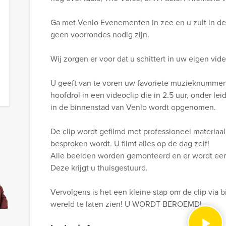
Ga met Venlo Evenementen in zee en u zult in de
geen voorrondes nodig zijn.
Wij zorgen er voor dat u schittert in uw eigen vide
U geeft van te voren uw favoriete muzieknummer 
hoofdrol in een videoclip die in 2.5 uur, onder l
in de binnenstad van Venlo wordt opgenomen.
De clip wordt gefilmd met professioneel materiaal
besproken wordt. U filmt alles op de dag zelf!
Alle beelden worden gemonteerd en er wordt een
Deze krijgt u thuisgestuurd.
Vervolgens is het een kleine stap om de clip via 
wereld te laten zien! U WORDT BEROEMD!