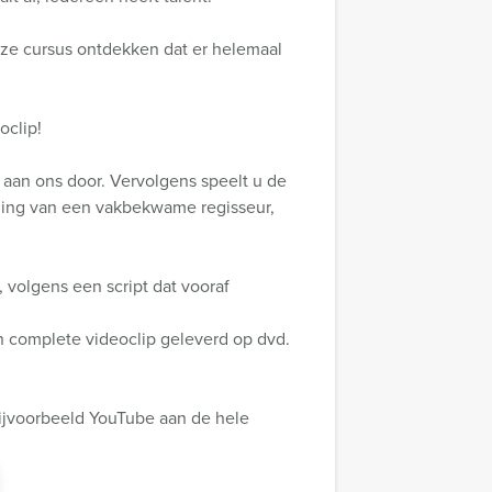
ze cursus ontdekken dat er helemaal
oclip!
aan ons door. Vervolgens speelt u de
eiding van een vakbekwame regisseur,
, volgens een script dat vooraf
 complete videoclip geleverd op dvd.
bijvoorbeeld YouTube aan de hele