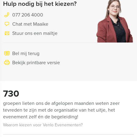
Hulp nodig bij het kiezen?
077 206 4000
Chat met Maaike
Stuur ons een mailtje
Bel mij terug
Bekijk printbare versie
730
groepen lieten ons de afgelopen maanden weten zeer
tevreden te zijn met de organisatie van het uitje, het
evenement zelf én de begeleiding!
Waarom kiezen voor Venlo Evenementen?