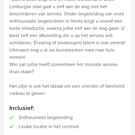
Limburgse stad gaat u zelf aan de slag met het
beschilderen van servies. Onder begeleiding van onze
enthousiaste begeleidster in Venlo krijgt u vooraf een
korte introductie, waarna jullie zelf aan de slag gaan. U
kiest zelf een afbeelding die u op het servies wilt
schilderen. Ervaring of (verborgen) talent is niet vereist!
Uiteraard mag u al uw kunstwerken mee naar huis
nemen!
Wie van jullie heeft zomenteen het mooiste servies
thuis staan?
Het uitje is ook het ideaal om een vriendin of familielid
cadeau te geven.
Inclusief:
Enthousiaste begeleiding
Leuke locatie in het centrum