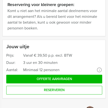
Reservering voor kleinere groepen:
Komt u niet aan het minimale aantal deelnemers voor
dit arrangement? Als u bereid bent voor het minimale
aantal te betalen, kunt u ook gewoon voor minder
personen boeken.
Jouw uitje
Prijs:
Vanaf
€ 39,50 p.p. excl. BTW
Duur:
3 uur en 30 minuten
Aantal:
Minimaal 12 personen
i
OFFERTE AANVRAGEN
RESERVEREN