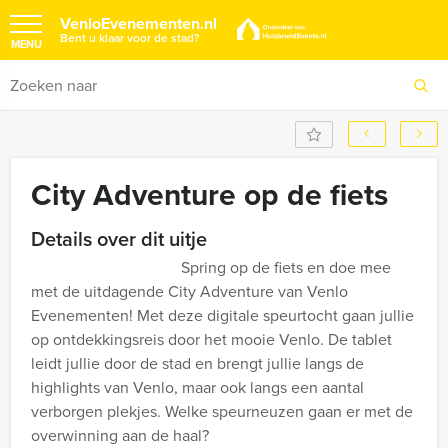
VenloEvenementen.nl
Bent u klaar voor de stad?
MENU
City Adventure op de fiets
Details over dit uitje
Spring op de fiets en doe mee
met de uitdagende City Adventure van Venlo
Evenementen! Met deze digitale speurtocht gaan jullie
op ontdekkingsreis door het mooie Venlo. De tablet
leidt jullie door de stad en brengt jullie langs de
highlights van Venlo, maar ook langs een aantal
verborgen plekjes. Welke speurneuzen gaan er met de
overwinning aan de haal?