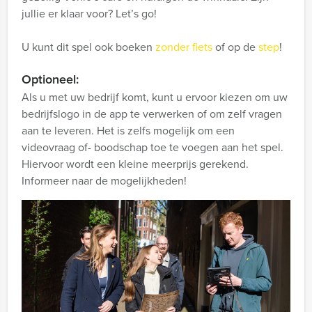
jullie er klaar voor? Let’s go!
U kunt dit spel ook boeken
zonder fiets
of op de
step
!
Optioneel:
Als u met uw bedrijf komt, kunt u ervoor kiezen om uw
bedrijfslogo in de app te verwerken of om zelf vragen
aan te leveren. Het is zelfs mogelijk om een
videovraag of- boodschap toe te voegen aan het spel.
Hiervoor wordt een kleine meerprijs gerekend.
Informeer naar de mogelijkheden!