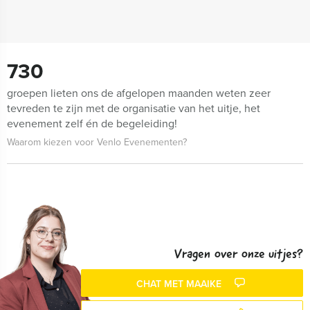
730
groepen lieten ons de afgelopen maanden weten zeer
tevreden te zijn met de organisatie van het uitje, het
evenement zelf én de begeleiding!
Waarom kiezen voor Venlo Evenementen?
Vragen over onze uitjes?
CHAT MET MAAIKE