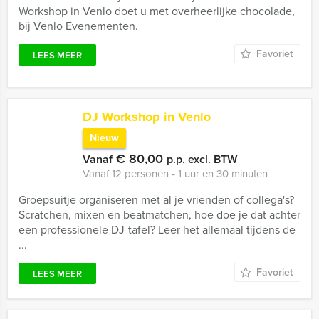
Workshop in Venlo doet u met overheerlijke chocolade,
bij Venlo Evenementen.
Favoriet
LEES MEER
DJ Workshop in Venlo
Nieuw
€ 80,00
Vanaf
p.p. excl. BTW
Vanaf 12 personen ‐ 1 uur en 30 minuten
Groepsuitje organiseren met al je vrienden of collega's?
Scratchen, mixen en beatmatchen, hoe doe je dat achter
een professionele DJ-tafel? Leer het allemaal tijdens de
...
Favoriet
LEES MEER