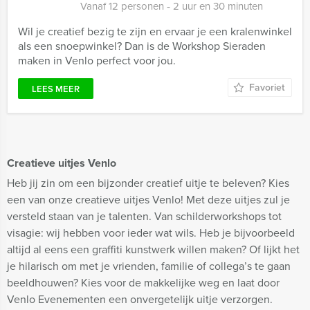
Vanaf 12 personen ‐ 2 uur en 30 minuten
Wil je creatief bezig te zijn en ervaar je een kralenwinkel
als een snoepwinkel? Dan is de Workshop Sieraden
maken in Venlo perfect voor jou.
Favoriet
LEES MEER
Creatieve uitjes Venlo
Heb jij zin om een bijzonder creatief uitje te beleven? Kies
een van onze creatieve uitjes Venlo! Met deze uitjes zul je
versteld staan van je talenten. Van schilderworkshops tot
visagie: wij hebben voor ieder wat wils. Heb je bijvoorbeeld
altijd al eens een graffiti kunstwerk willen maken? Of lijkt het
je hilarisch om met je vrienden, familie of collega’s te gaan
beeldhouwen? Kies voor de makkelijke weg en laat door
Venlo Evenementen een onvergetelijk uitje verzorgen.