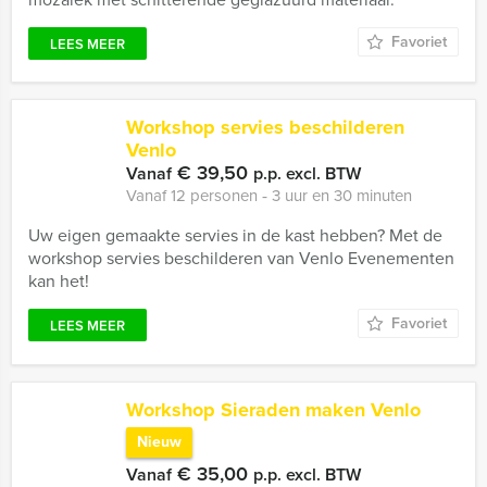
Favoriet
LEES MEER
Workshop servies beschilderen
Venlo
€ 39,50
Vanaf
p.p. excl. BTW
Vanaf 12 personen ‐ 3 uur en 30 minuten
Uw eigen gemaakte servies in de kast hebben? Met de
workshop servies beschilderen van Venlo Evenementen
kan het!
Favoriet
LEES MEER
Workshop Sieraden maken Venlo
Nieuw
€ 35,00
Vanaf
p.p. excl. BTW