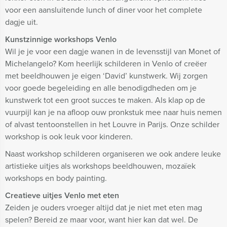
voor een aansluitende lunch of diner voor het complete
dagje uit.
Kunstzinnige workshops Venlo
Wil je je voor een dagje wanen in de levensstijl van Monet of
Michelangelo? Kom heerlijk schilderen in Venlo of creëer
met beeldhouwen je eigen ‘David’ kunstwerk. Wij zorgen
voor goede begeleiding en alle benodigdheden om je
kunstwerk tot een groot succes te maken. Als klap op de
vuurpijl kan je na afloop ouw pronkstuk mee naar huis nemen
of alvast tentoonstellen in het Louvre in Parijs. Onze schilder
workshop is ook leuk voor kinderen.
Naast workshop schilderen organiseren we ook andere leuke
artistieke uitjes als workshops beeldhouwen, mozaïek
workshops en body painting.
Creatieve uitjes Venlo met eten
Zeiden je ouders vroeger altijd dat je niet met eten mag
spelen? Bereid ze maar voor, want hier kan dat wel. De