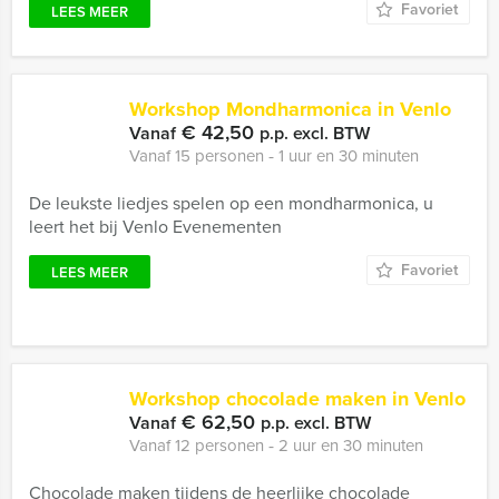
Favoriet
LEES MEER
Workshop Mondharmonica in Venlo
€ 42,50
Vanaf
p.p. excl. BTW
Vanaf 15 personen ‐ 1 uur en 30 minuten
De leukste liedjes spelen op een mondharmonica, u
leert het bij Venlo Evenementen
Favoriet
LEES MEER
Workshop chocolade maken in Venlo
€ 62,50
Vanaf
p.p. excl. BTW
Vanaf 12 personen ‐ 2 uur en 30 minuten
Chocolade maken tijdens de heerlijke chocolade