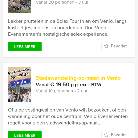
Vanaf 20 personen ‐ 3 uur
Lekker pruttelen in de Solex Tour in en om Venlo, langs
kasteeltjes, molens en boerderijen. Doe Venlo
Evenementen's nostalgische solex experience.
Favoriet
LEES MEER
Stadswandeling-op-maat in Venlo
€ 19,50
Vanaf
p.p. excl. BTW
Vanaf 10 personen ‐ 2 uur
Of u de vestingwallen van Venlo wilt bezoeken, of een
wandeling door het oude centrum, Venlo Evenementen
regelt voor u een stadswandeling-op-maat.
Favoriet
LEES MEER