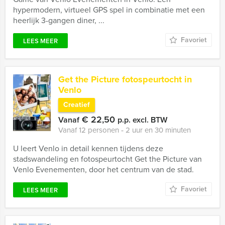
hypermodern, virtueel GPS spel in combinatie met een
heerlijk 3-gangen diner, ...
Favoriet
LEES MEER
Get the Picture fotospeurtocht in
Venlo
Creatief
€ 22,50
Vanaf
p.p. excl. BTW
Vanaf 12 personen ‐ 2 uur en 30 minuten
U leert Venlo in detail kennen tijdens deze
stadswandeling en fotospeurtocht Get the Picture van
Venlo Evenementen, door het centrum van de stad.
Favoriet
LEES MEER