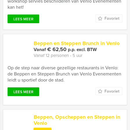
workshop servies beschilderen van Venlo Evenementen
kan het!
Favoriet
LEES MEER
Beppen en Steppen Brunch in Venlo
€ 62,50
Vanaf
p.p. excl. BTW
Vanaf 12 personen ‐ 5 uur
Op de step naar diverse gezellige restaurants in Venlo:
de Beppen en Steppen Brunch van Venlo Evenementen
leidt u sportief door de stad.
Favoriet
LEES MEER
Beppen, Opscheppen en Steppen in
Venlo