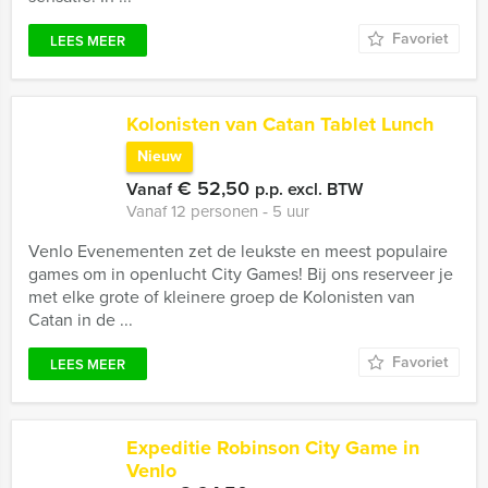
Favoriet
LEES MEER
Kolonisten van Catan Tablet Lunch
Nieuw
€ 52,50
Vanaf
p.p. excl. BTW
Vanaf 12 personen ‐ 5 uur
Venlo Evenementen zet de leukste en meest populaire
games om in openlucht City Games! Bij ons reserveer je
met elke grote of kleinere groep de Kolonisten van
Catan in de ...
Favoriet
LEES MEER
Expeditie Robinson City Game in
Venlo