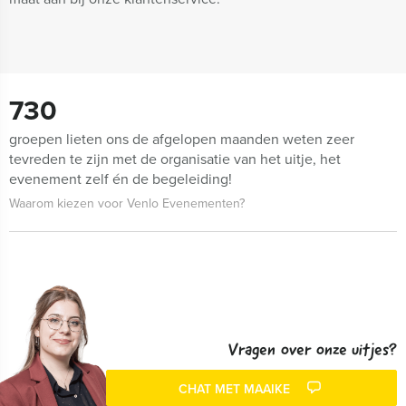
730
groepen lieten ons de afgelopen maanden weten zeer
tevreden te zijn met de organisatie van het uitje, het
evenement zelf én de begeleiding!
Waarom kiezen voor Venlo Evenementen?
Vragen over onze uitjes?
CHAT MET MAAIKE