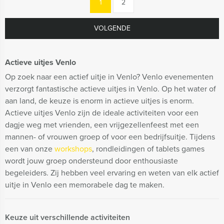
1
2
VOLGENDE
Actieve uitjes Venlo
Op zoek naar een actief uitje in Venlo? Venlo evenementen
verzorgt fantastische actieve uitjes in Venlo. Op het water of
aan land, de keuze is enorm in actieve uitjes is enorm.
Actieve uitjes Venlo zijn de ideale activiteiten voor een
dagje weg met vrienden, een vrijgezellenfeest met een
mannen- of vrouwen groep of voor een bedrijfsuitje. Tijdens
een van onze
workshops
, rondleidingen of tablets games
wordt jouw groep ondersteund door enthousiaste
begeleiders. Zij hebben veel ervaring en weten van elk actief
uitje in Venlo een memorabele dag te maken.
Keuze uit verschillende activiteiten