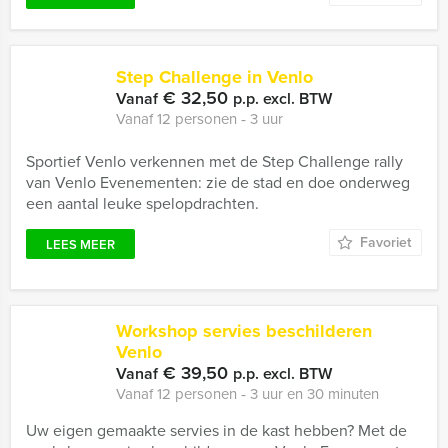
Step Challenge in Venlo
€ 32,50
Vanaf
p.p. excl. BTW
Vanaf 12 personen ‐ 3 uur
Sportief Venlo verkennen met de Step Challenge rally
van Venlo Evenementen: zie de stad en doe onderweg
een aantal leuke spelopdrachten.
Favoriet
LEES MEER
Workshop servies beschilderen
Venlo
€ 39,50
Vanaf
p.p. excl. BTW
Vanaf 12 personen ‐ 3 uur en 30 minuten
Uw eigen gemaakte servies in de kast hebben? Met de