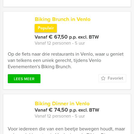
Biking Brunch in Venlo
Populair
€ 67,50
Vanaf
p.p. excl. BTW
Vanaf 12 personen ‐ 5 uur
Op de fiets naar drie restaurants in Venlo, waar u geniet
van telkens een uniek gerecht, tijdens Venlo
Evenementen's Biking Brunch.
Favoriet
LEES MEER
Biking Dinner in Venlo
€ 74,50
Vanaf
p.p. excl. BTW
Vanaf 12 personen ‐ 5 uur
Voor iedereen die van een beetje bewegen houdt, maar