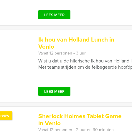
LEES MEER
Ik hou van Holland Lunch in
Venlo
Vanaf 12 personen ‐ 3 uur
Wist u dat u de hilarische Ik hou van Holland
Met teams strijden om de felbegeerde hoofdpr
LEES MEER
Sherlock Holmes Tablet Game
ieuw
in Venlo
Vanaf 12 personen ‐ 2 uur en 30 minuten