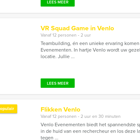
LEES MEER
VR Squad Game in Venlo
Vanaf 12 personen ‐ 2 uur
Teambuilding, én een unieke ervaring komen
Evenementen. In hartje Venlo wordt uw geze
locatie. Jullie ...
LEES MEER
Flikken Venlo
opulair
Vanaf 12 personen ‐ 2 uur en 30 minuten
Venlo Evenementen biedt het spannendste sp
in de huid van een rechercheur en los deze 
tegen ...